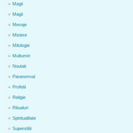
Magii
Magii
Mesaje
Mistere
Mitologie
Multumiri
Noutati
Paranormal
Profetii
Religie
Ritualuri
Spiritualitate
Superstitii