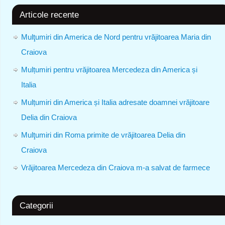
Articole recente
Mulţumiri din America de Nord pentru vrăjitoarea Maria din
Craiova
Mulțumiri pentru vrăjitoarea Mercedeza din America și
Italia
Mulțumiri din America și Italia adresate doamnei vrăjitoare
Delia din Craiova
Mulţumiri din Roma primite de vrăjitoarea Delia din
Craiova
Vrăjitoarea Mercedeza din Craiova m-a salvat de farmece
Categorii