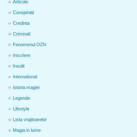
Articole
Conspiratii
Credinta
Criminali
Fenomenul OZN
Inscriere
Insolit
International
Istoria magiei
Legende
Lifestyle
Lista vrajitoarelor
Magia in lume