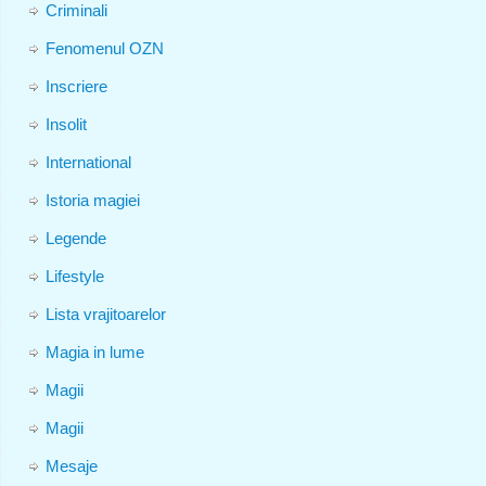
Criminali
Fenomenul OZN
Inscriere
Insolit
International
Istoria magiei
Legende
Lifestyle
Lista vrajitoarelor
Magia in lume
Magii
Magii
Mesaje