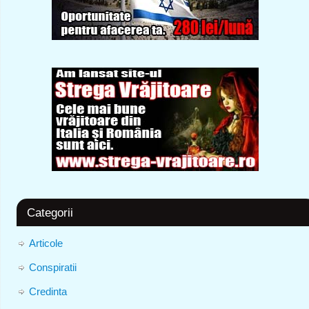
Categorii
Articole
Conspiratii
Credinta