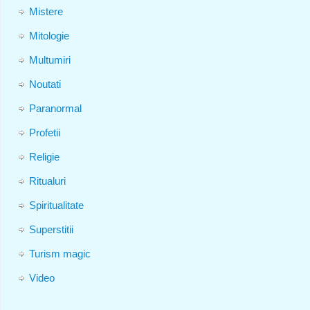
Mistere
Mitologie
Multumiri
Noutati
Paranormal
Profetii
Religie
Ritualuri
Spiritualitate
Superstitii
Turism magic
Video