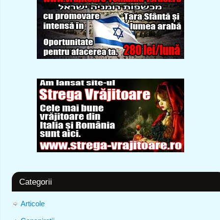
Categorii
Articole