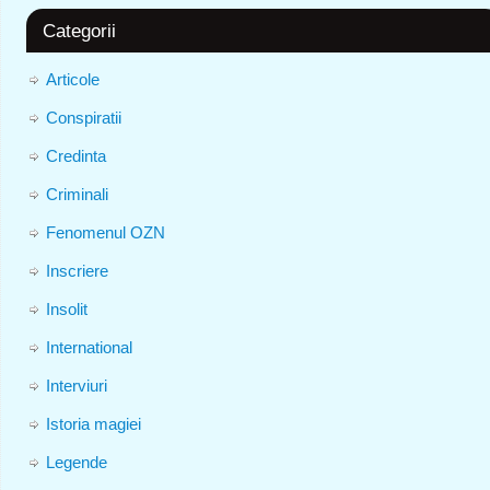
Categorii
Articole
Conspiratii
Credinta
Criminali
Fenomenul OZN
Inscriere
Insolit
International
Interviuri
Istoria magiei
Legende