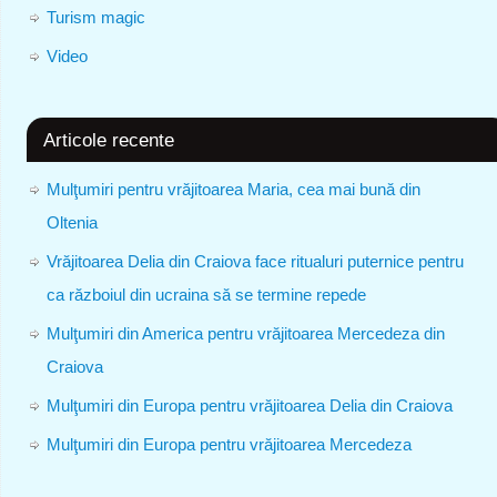
Turism magic
Video
Articole recente
Mulţumiri pentru vrăjitoarea Maria, cea mai bună din
Oltenia
Vrăjitoarea Delia din Craiova face ritualuri puternice pentru
ca războiul din ucraina să se termine repede
Mulţumiri din America pentru vrăjitoarea Mercedeza din
Craiova
Mulţumiri din Europa pentru vrăjitoarea Delia din Craiova
Mulţumiri din Europa pentru vrăjitoarea Mercedeza