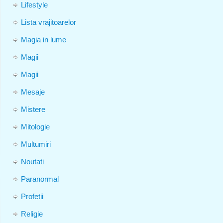
Lifestyle
Lista vrajitoarelor
Magia in lume
Magii
Magii
Mesaje
Mistere
Mitologie
Multumiri
Noutati
Paranormal
Profetii
Religie