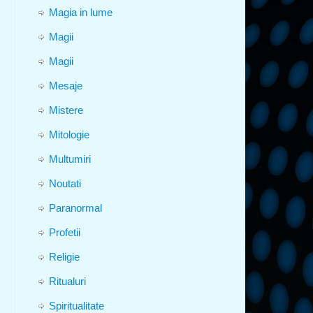
Magia in lume
Magii
Magii
Mesaje
Mistere
Mitologie
Multumiri
Noutati
Paranormal
Profetii
Religie
Ritualuri
Spiritualitate