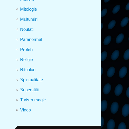
Mitologie
Multumiri
Noutati
Paranormal
Profetii
Religie
Ritualuri
Spiritualitate
Superstitii
Turism magic
Video