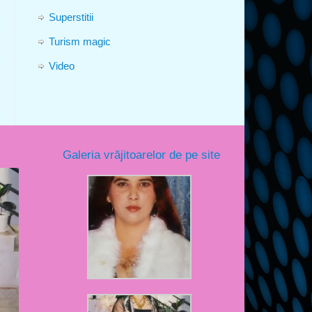
Superstitii
Turism magic
Video
Galeria vrăjitoarelor de pe site