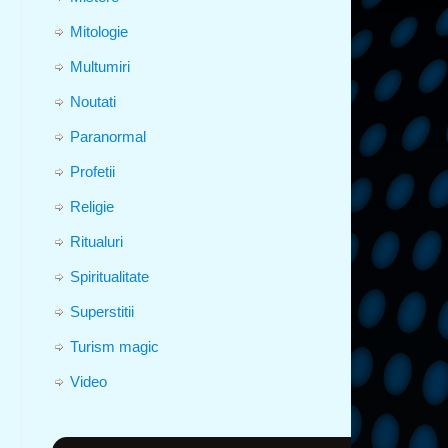
Mitologie
Multumiri
Noutati
Paranormal
Profetii
Religie
Ritualuri
Spiritualitate
Superstitii
Turism magic
Video