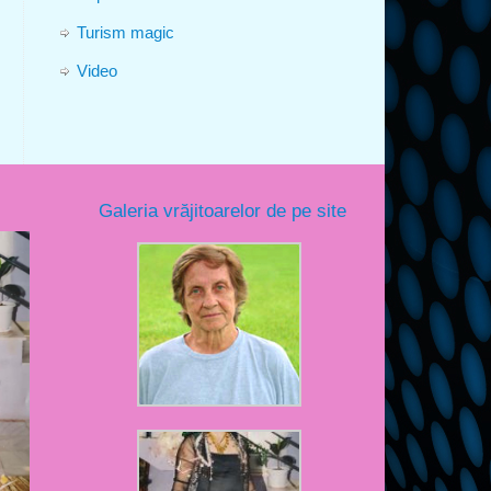
Turism magic
Video
Galeria vrăjitoarelor de pe site