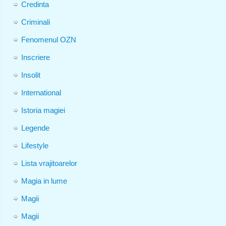
Credinta
Criminali
Fenomenul OZN
Inscriere
Insolit
International
Istoria magiei
Legende
Lifestyle
Lista vrajitoarelor
Magia in lume
Magii
Magii