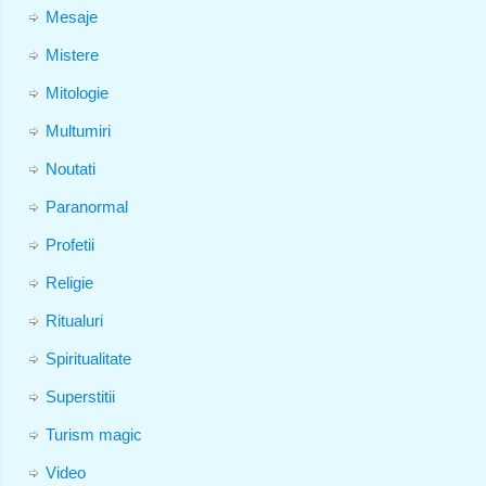
Mesaje
Mistere
Mitologie
Multumiri
Noutati
Paranormal
Profetii
Religie
Ritualuri
Spiritualitate
Superstitii
Turism magic
Video