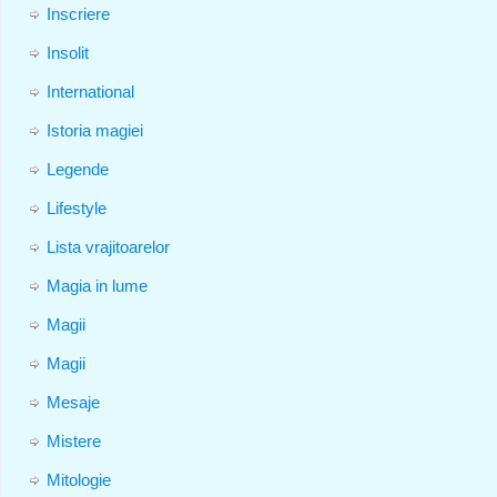
Inscriere
Insolit
International
Istoria magiei
Legende
Lifestyle
Lista vrajitoarelor
Magia in lume
Magii
Magii
Mesaje
Mistere
Mitologie