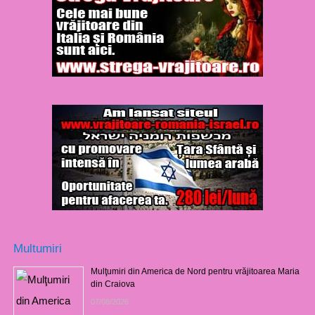
Multumiri
Mulţumiri din America de Nord pentru vrăjitoarea Maria
din Craiova
07/08/2026