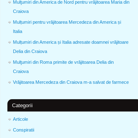
Mulţumiri din America de Nord pentru vrăjitoarea Maria din
Craiova
Mulțumiri pentru vrăjitoarea Mercedeza din America și
Italia
Mulțumiri din America și Italia adresate doamnei vrăjitoare
Delia din Craiova
Mulţumiri din Roma primite de vrăjitoarea Delia din
Craiova
Vrăjitoarea Mercedeza din Craiova m-a salvat de farmece
Categorii
Articole
Conspiratii