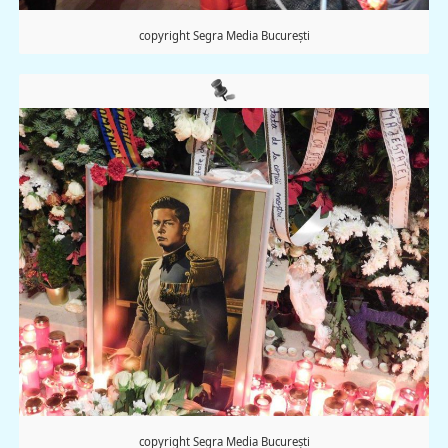
copyright Segra Media București
copyright Segra Media București