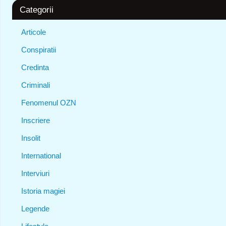
Categorii
Articole
Conspiratii
Credinta
Criminali
Fenomenul OZN
Inscriere
Insolit
International
Interviuri
Istoria magiei
Legende