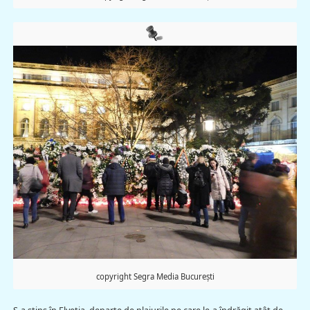
copyright Segra Media București