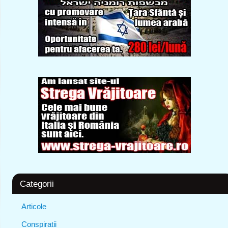
Categorii
Articole
Conspiratii