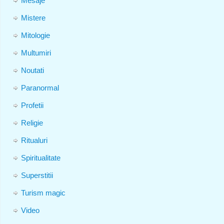
Mesaje
Mistere
Mitologie
Multumiri
Noutati
Paranormal
Profetii
Religie
Ritualuri
Spiritualitate
Superstitii
Turism magic
Video