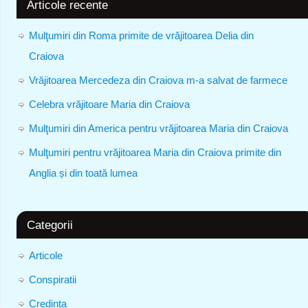
Articole recente
Mulţumiri din Roma primite de vrăjitoarea Delia din
Craiova
Vrăjitoarea Mercedeza din Craiova m-a salvat de farmece
Celebra vrăjitoare Maria din Craiova
Mulţumiri din America pentru vrăjitoarea Maria din Craiova
Mulţumiri pentru vrăjitoarea Maria din Craiova primite din
Anglia și din toată lumea
Categorii
Articole
Conspiratii
Credinta