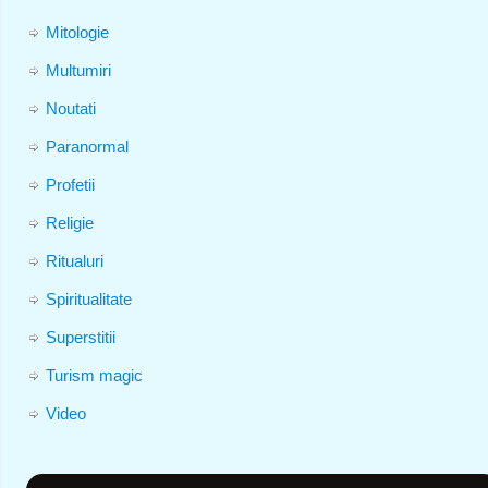
Mitologie
Multumiri
Noutati
Paranormal
Profetii
Religie
Ritualuri
Spiritualitate
Superstitii
Turism magic
Video