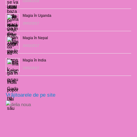
03/04/2018
Magia în Uganda
28/02/2017
Magia în Nepal
26/02/2017
Magia în India
23/02/2017
Vrăjitoarele de pe site