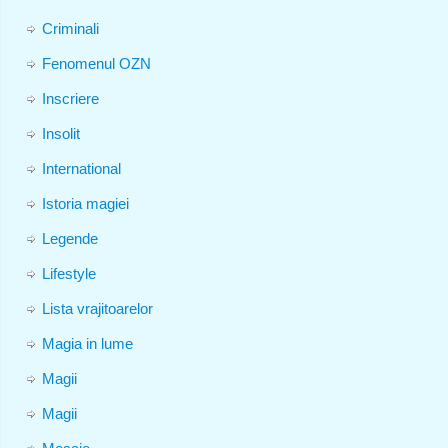
Criminali
Fenomenul OZN
Inscriere
Insolit
International
Istoria magiei
Legende
Lifestyle
Lista vrajitoarelor
Magia in lume
Magii
Magii