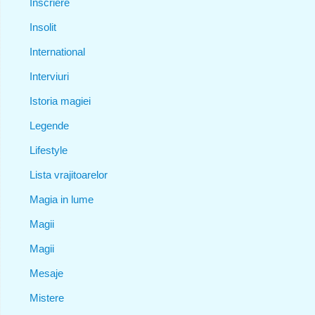
Inscriere
Insolit
International
Interviuri
Istoria magiei
Legende
Lifestyle
Lista vrajitoarelor
Magia in lume
Magii
Magii
Mesaje
Mistere