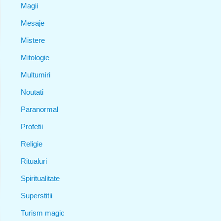
Magii
Mesaje
Mistere
Mitologie
Multumiri
Noutati
Paranormal
Profetii
Religie
Ritualuri
Spiritualitate
Superstitii
Turism magic