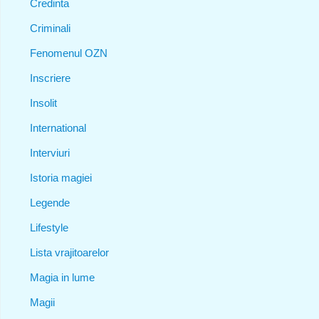
Credinta
Criminali
Fenomenul OZN
Inscriere
Insolit
International
Interviuri
Istoria magiei
Legende
Lifestyle
Lista vrajitoarelor
Magia in lume
Magii