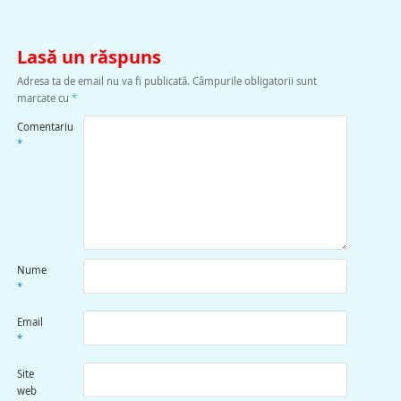
Lasă un răspuns
Adresa ta de email nu va fi publicată.
Câmpurile obligatorii sunt
marcate cu
*
Comentariu
*
Nume
*
Email
*
Site
web