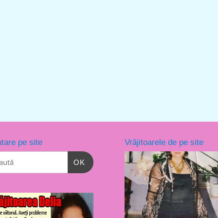
tare pe site
Vrăjitoarele de pe site
OK