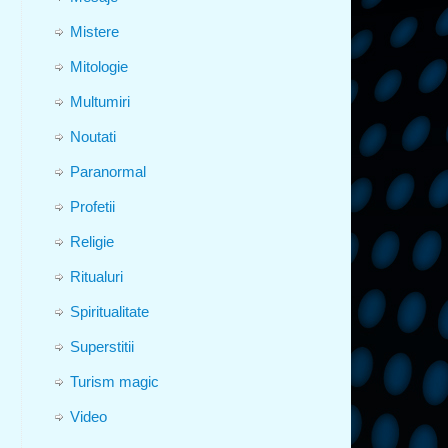
Mistere
Mitologie
Multumiri
Noutati
Paranormal
Profetii
Religie
Ritualuri
Spiritualitate
Superstitii
Turism magic
Video