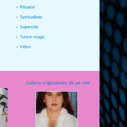
Ritualuri
Spiritualitate
Superstitii
Turism magic
Video
Galeria vrăjitoarelor de pe site