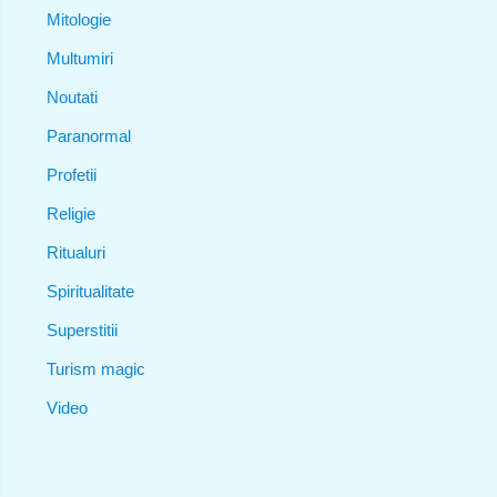
Mitologie
Multumiri
Noutati
Paranormal
Profetii
Religie
Ritualuri
Spiritualitate
Superstitii
Turism magic
Video