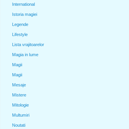
International
Istoria magiei
Legende
Lifestyle
Lista vrajitoarelor
Magia in lume
Magii
Magii
Mesaje
Mistere
Mitologie
Multumiri
Noutati