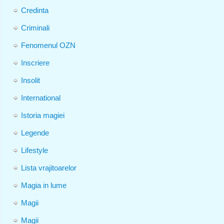
Credinta
Criminali
Fenomenul OZN
Inscriere
Insolit
International
Istoria magiei
Legende
Lifestyle
Lista vrajitoarelor
Magia in lume
Magii
Magii