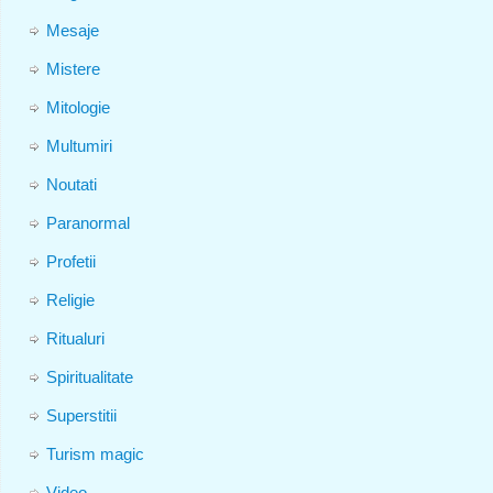
Mesaje
Mistere
Mitologie
Multumiri
Noutati
Paranormal
Profetii
Religie
Ritualuri
Spiritualitate
Superstitii
Turism magic
Video