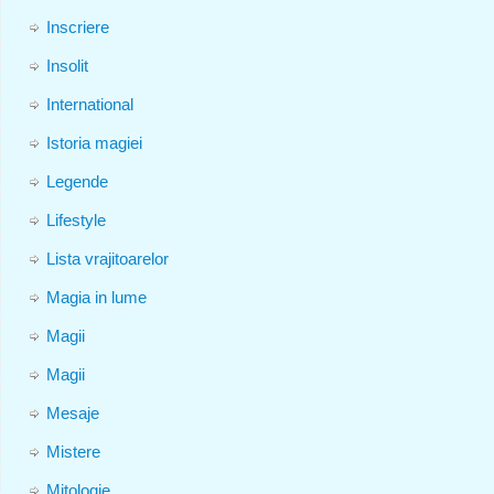
Inscriere
Insolit
International
Istoria magiei
Legende
Lifestyle
Lista vrajitoarelor
Magia in lume
Magii
Magii
Mesaje
Mistere
Mitologie