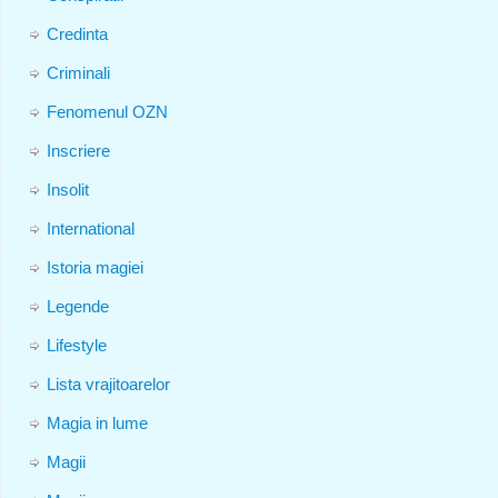
Credinta
Criminali
Fenomenul OZN
Inscriere
Insolit
International
Istoria magiei
Legende
Lifestyle
Lista vrajitoarelor
Magia in lume
Magii