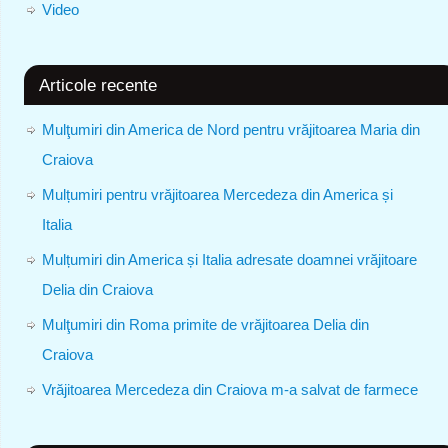
Video
Articole recente
Mulţumiri din America de Nord pentru vrăjitoarea Maria din
Craiova
Mulțumiri pentru vrăjitoarea Mercedeza din America și
Italia
Mulțumiri din America și Italia adresate doamnei vrăjitoare
Delia din Craiova
Mulţumiri din Roma primite de vrăjitoarea Delia din
Craiova
Vrăjitoarea Mercedeza din Craiova m-a salvat de farmece