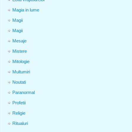
Magia in lume
Magii
Magii
Mesaje
Mistere
Mitologie
Multumiri
Noutati
Paranormal
Profetii
Religie
Ritualuri