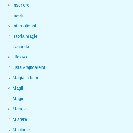
Inscriere
Insolit
International
Istoria magiei
Legende
Lifestyle
Lista vrajitoarelor
Magia in lume
Magii
Magii
Mesaje
Mistere
Mitologie