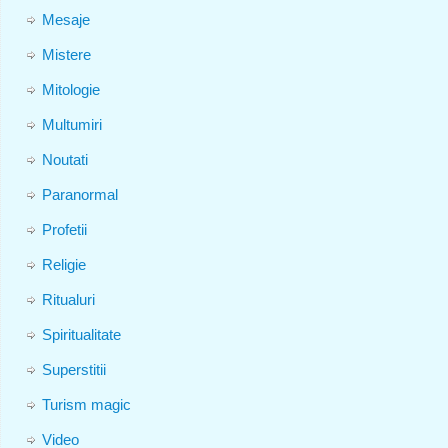
Mesaje
Mistere
Mitologie
Multumiri
Noutati
Paranormal
Profetii
Religie
Ritualuri
Spiritualitate
Superstitii
Turism magic
Video