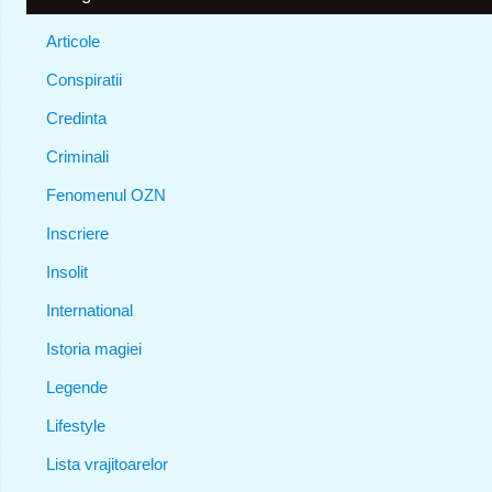
Articole
Conspiratii
Credinta
Criminali
Fenomenul OZN
Inscriere
Insolit
International
Istoria magiei
Legende
Lifestyle
Lista vrajitoarelor