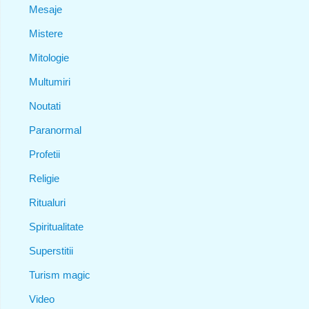
Mesaje
Mistere
Mitologie
Multumiri
Noutati
Paranormal
Profetii
Religie
Ritualuri
Spiritualitate
Superstitii
Turism magic
Video