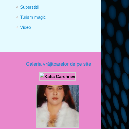
Superstitii
Turism magic
Video
Galeria vrăjitoarelor de pe site