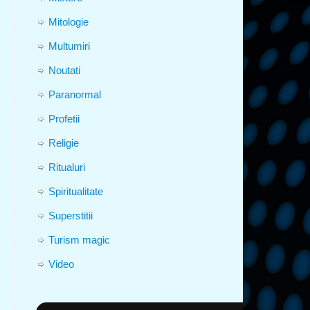
Mitologie
Multumiri
Noutati
Paranormal
Profetii
Religie
Ritualuri
Spiritualitate
Superstitii
Turism magic
Video