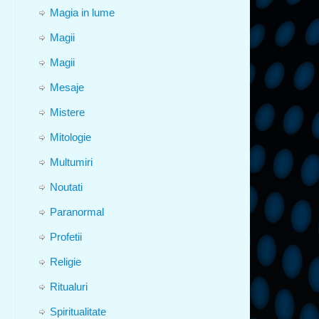
Magia in lume
Magii
Magii
Mesaje
Mistere
Mitologie
Multumiri
Noutati
Paranormal
Profetii
Religie
Ritualuri
Spiritualitate