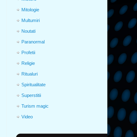
Mitologie
Multumiri
Noutati
Paranormal
Profetii
Religie
Ritualuri
Spiritualitate
Superstitii
Turism magic
Video