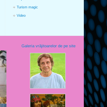
Turism magic
Video
Galeria vrăjitoarelor de pe site