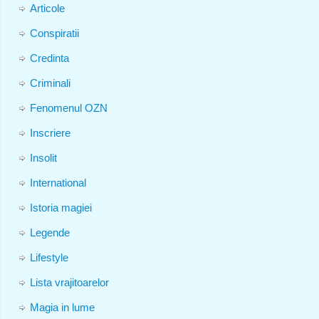
Articole
Conspiratii
Credinta
Criminali
Fenomenul OZN
Inscriere
Insolit
International
Istoria magiei
Legende
Lifestyle
Lista vrajitoarelor
Magia in lume