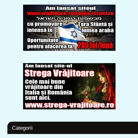
Categorii