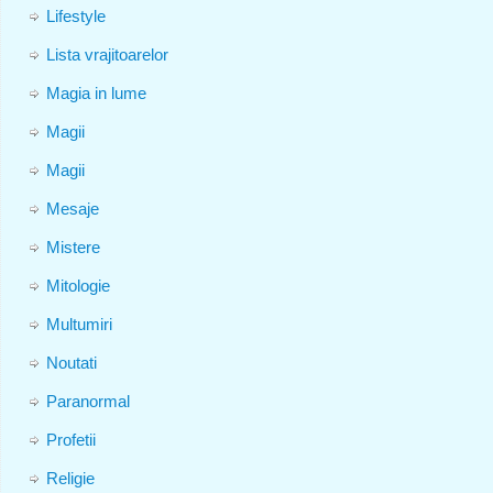
Lifestyle
Lista vrajitoarelor
Magia in lume
Magii
Magii
Mesaje
Mistere
Mitologie
Multumiri
Noutati
Paranormal
Profetii
Religie