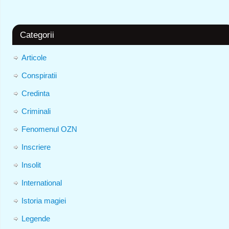
Categorii
Articole
Conspiratii
Credinta
Criminali
Fenomenul OZN
Inscriere
Insolit
International
Istoria magiei
Legende