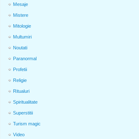
Mesaje
Mistere
Mitologie
Multumiri
Noutati
Paranormal
Profetii
Religie
Ritualuri
Spiritualitate
Superstitii
Turism magic
Video