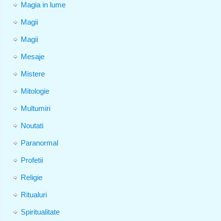
Magia in lume
Magii
Magii
Mesaje
Mistere
Mitologie
Multumiri
Noutati
Paranormal
Profetii
Religie
Ritualuri
Spiritualitate