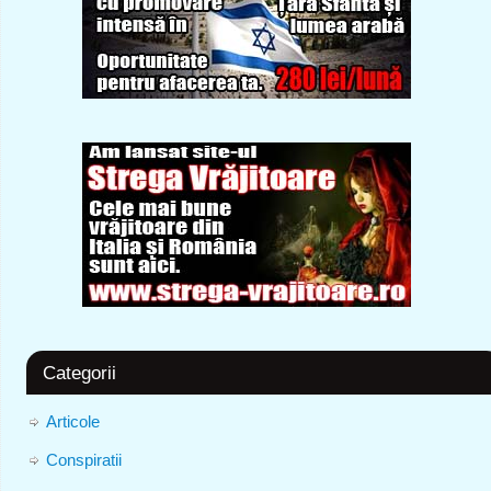
Categorii
Articole
Conspiratii