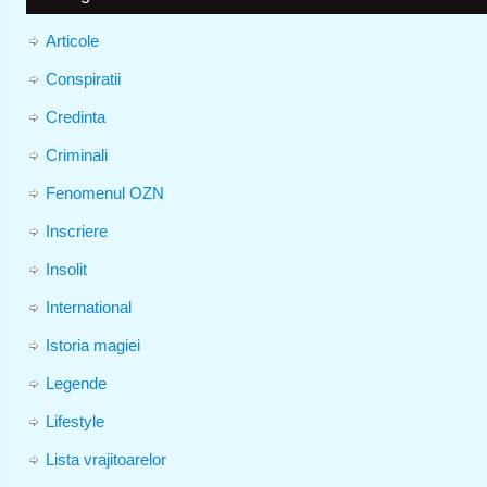
Articole
Conspiratii
Credinta
Criminali
Fenomenul OZN
Inscriere
Insolit
International
Istoria magiei
Legende
Lifestyle
Lista vrajitoarelor