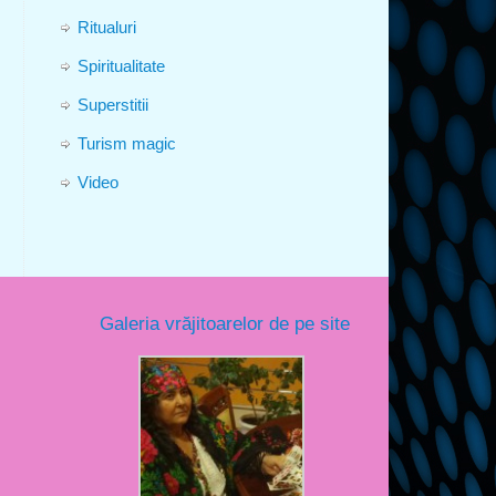
Ritualuri
Spiritualitate
Superstitii
Turism magic
Video
Galeria vrăjitoarelor de pe site