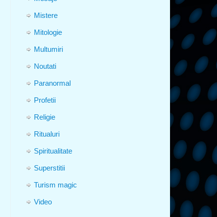
Mistere
Mitologie
Multumiri
Noutati
Paranormal
Profetii
Religie
Ritualuri
Spiritualitate
Superstitii
Turism magic
Video