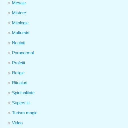
Mesaje
Mistere
Mitologie
Multumiri
Noutati
Paranormal
Profetii
Religie
Ritualuri
Spiritualitate
Superstitii
Turism magic
Video