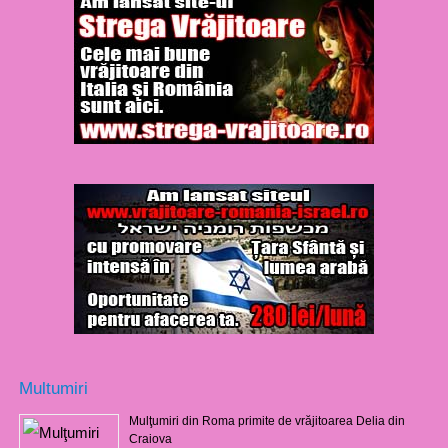
Multumiri
Mulţumiri din Roma primite de vrăjitoarea Delia din
Craiova