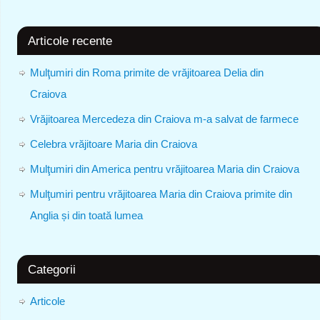
Articole recente
Mulţumiri din Roma primite de vrăjitoarea Delia din
Craiova
Vrăjitoarea Mercedeza din Craiova m-a salvat de farmece
Celebra vrăjitoare Maria din Craiova
Mulţumiri din America pentru vrăjitoarea Maria din Craiova
Mulţumiri pentru vrăjitoarea Maria din Craiova primite din
Anglia și din toată lumea
Categorii
Articole