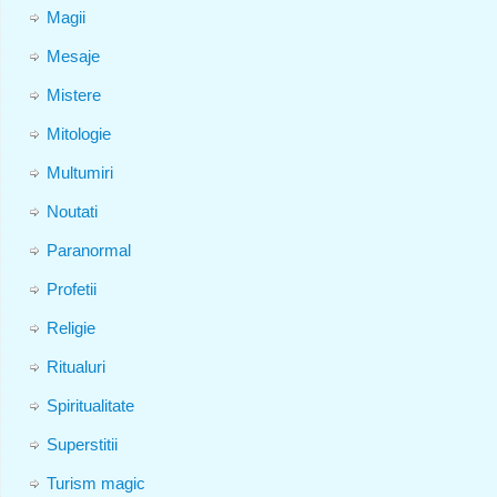
Magii
Mesaje
Mistere
Mitologie
Multumiri
Noutati
Paranormal
Profetii
Religie
Ritualuri
Spiritualitate
Superstitii
Turism magic