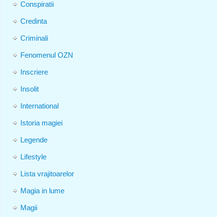
Conspiratii
Credinta
Criminali
Fenomenul OZN
Inscriere
Insolit
International
Istoria magiei
Legende
Lifestyle
Lista vrajitoarelor
Magia in lume
Magii