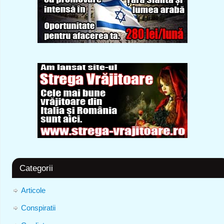
Categorii
Articole
Conspiratii