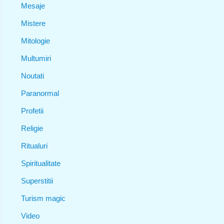
Mesaje
Mistere
Mitologie
Multumiri
Noutati
Paranormal
Profetii
Religie
Ritualuri
Spiritualitate
Superstitii
Turism magic
Video