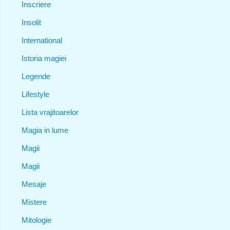
Inscriere
Insolit
International
Istoria magiei
Legende
Lifestyle
Lista vrajitoarelor
Magia in lume
Magii
Magii
Mesaje
Mistere
Mitologie