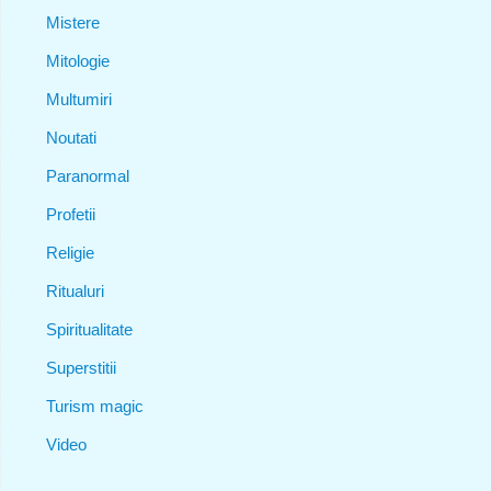
Mistere
Mitologie
Multumiri
Noutati
Paranormal
Profetii
Religie
Ritualuri
Spiritualitate
Superstitii
Turism magic
Video