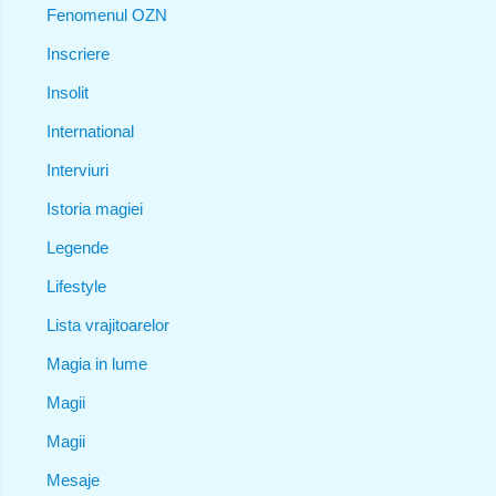
Fenomenul OZN
Inscriere
Insolit
International
Interviuri
Istoria magiei
Legende
Lifestyle
Lista vrajitoarelor
Magia in lume
Magii
Magii
Mesaje