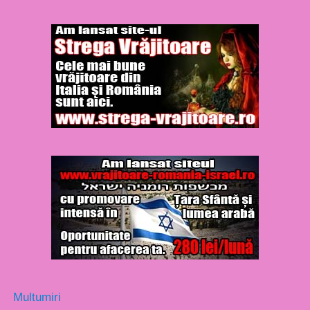
Multumiri