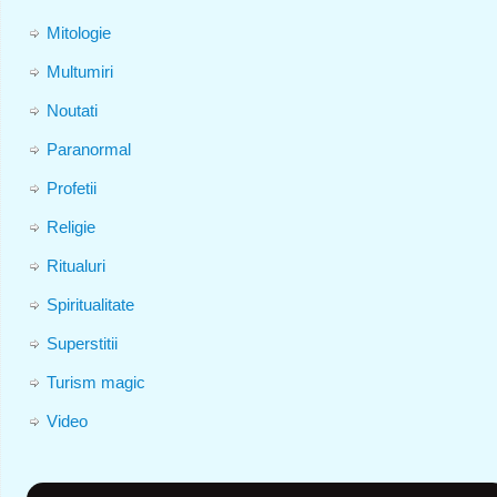
Mitologie
Multumiri
Noutati
Paranormal
Profetii
Religie
Ritualuri
Spiritualitate
Superstitii
Turism magic
Video