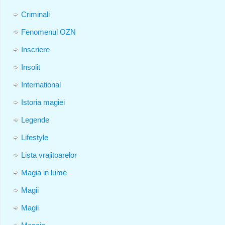
Criminali
Fenomenul OZN
Inscriere
Insolit
International
Istoria magiei
Legende
Lifestyle
Lista vrajitoarelor
Magia in lume
Magii
Magii