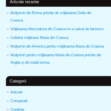
Articole recente
Mulţumiri din Roma primite de vrăjitoarea Delia din
Craiova
Vrăjitoarea Mercedeza din Craiova m-a salvat de farmece
Celebra vrăjitoare Maria din Craiova
Mulţumiri din America pentru vrăjitoarea Maria din Craiova
Mulţumiri pentru vrăjitoarea Maria din Craiova primite din
Anglia și din toată lumea
Categorii
Articole
Conspiratii
Credinta