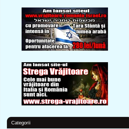
Categorii