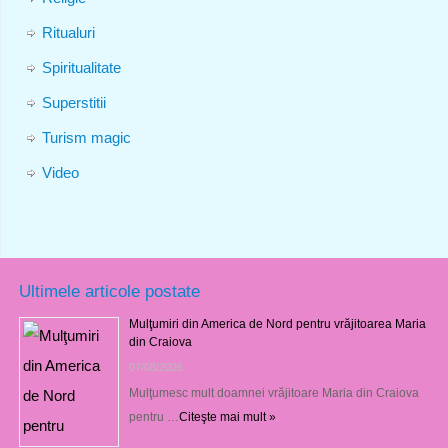
Ritualuri
Spiritualitate
Superstitii
Turism magic
Video
Ultimele articole postate
Mulţumiri din America de Nord pentru vrăjitoarea Maria
din Craiova
07/08/2026
Mulţumesc mult doamnei vrăjitoare Maria din Craiova
pentru …
Citeşte mai mult »