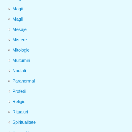
Magii
Magii
Mesaje
Mistere
Mitologie
Multumiri
Noutati
Paranormal
Profetii
Religie
Ritualuri
Spiritualitate