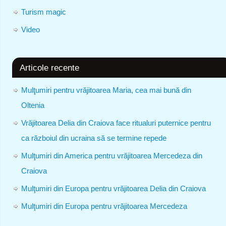
Turism magic
Video
Articole recente
Mulţumiri pentru vrăjitoarea Maria, cea mai bună din
Oltenia
Vrăjitoarea Delia din Craiova face ritualuri puternice pentru
ca războiul din ucraina să se termine repede
Mulţumiri din America pentru vrăjitoarea Mercedeza din
Craiova
Mulţumiri din Europa pentru vrăjitoarea Delia din Craiova
Mulţumiri din Europa pentru vrăjitoarea Mercedeza