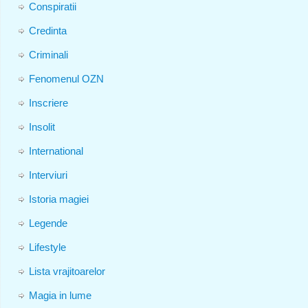
Conspiratii
Credinta
Criminali
Fenomenul OZN
Inscriere
Insolit
International
Interviuri
Istoria magiei
Legende
Lifestyle
Lista vrajitoarelor
Magia in lume