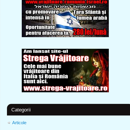
Categorii
Articole