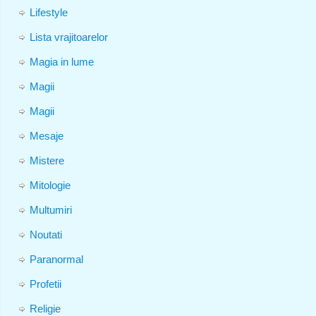
Lifestyle
Lista vrajitoarelor
Magia in lume
Magii
Magii
Mesaje
Mistere
Mitologie
Multumiri
Noutati
Paranormal
Profetii
Religie