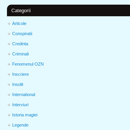
Categorii
Articole
Conspiratii
Credinta
Criminali
Fenomenul OZN
Inscriere
Insolit
International
Interviuri
Istoria magiei
Legende