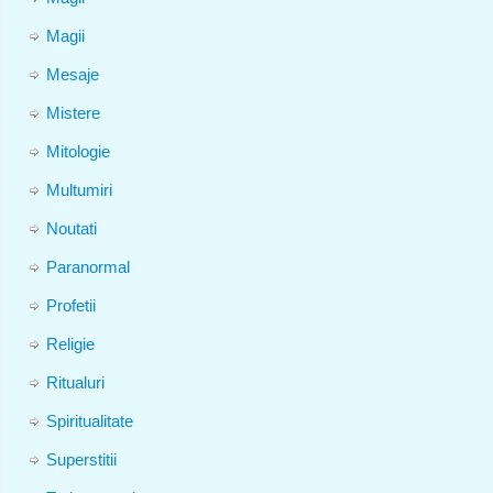
Magii
Mesaje
Mistere
Mitologie
Multumiri
Noutati
Paranormal
Profetii
Religie
Ritualuri
Spiritualitate
Superstitii