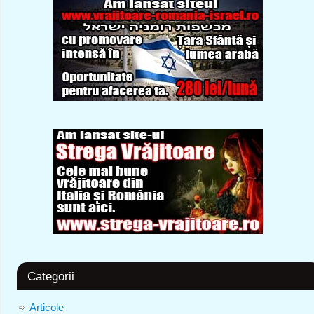
Categorii
Articole