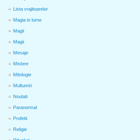
Lista vrajitoarelor
Magia in lume
Magii
Magii
Mesaje
Mistere
Mitologie
Multumiri
Noutati
Paranormal
Profetii
Religie