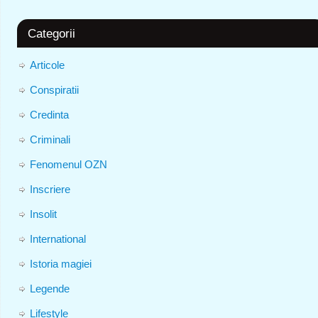
Categorii
Articole
Conspiratii
Credinta
Criminali
Fenomenul OZN
Inscriere
Insolit
International
Istoria magiei
Legende
Lifestyle