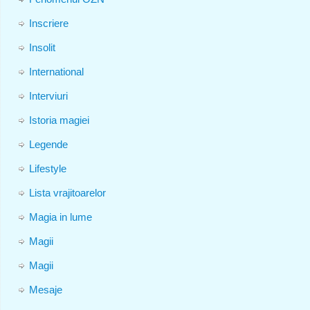
Inscriere
Insolit
International
Interviuri
Istoria magiei
Legende
Lifestyle
Lista vrajitoarelor
Magia in lume
Magii
Magii
Mesaje