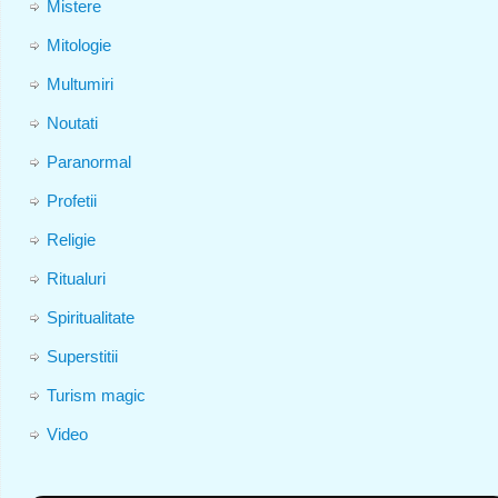
Mistere
Mitologie
Multumiri
Noutati
Paranormal
Profetii
Religie
Ritualuri
Spiritualitate
Superstitii
Turism magic
Video