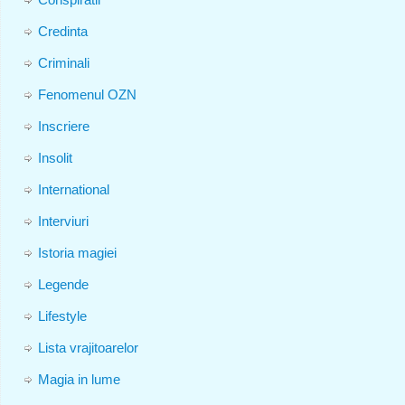
Credinta
Criminali
Fenomenul OZN
Inscriere
Insolit
International
Interviuri
Istoria magiei
Legende
Lifestyle
Lista vrajitoarelor
Magia in lume