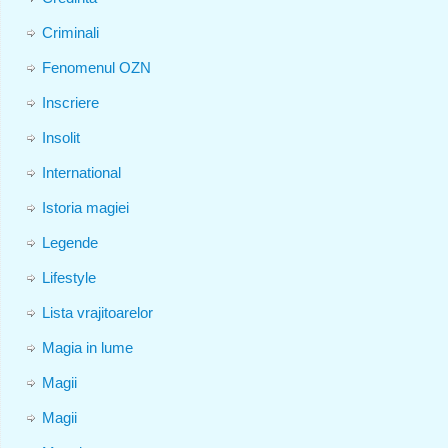
Criminali
Fenomenul OZN
Inscriere
Insolit
International
Istoria magiei
Legende
Lifestyle
Lista vrajitoarelor
Magia in lume
Magii
Magii