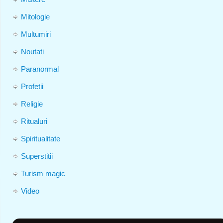
Mitologie
Multumiri
Noutati
Paranormal
Profetii
Religie
Ritualuri
Spiritualitate
Superstitii
Turism magic
Video