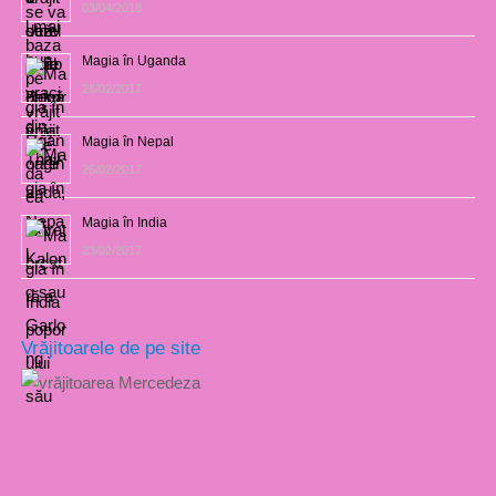
03/04/2018
Magia în Uganda
28/02/2017
Magia în Nepal
26/02/2017
Magia în India
23/02/2017
Vrăjitoarele de pe site