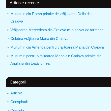
Articole recente
Mulţumiri din Roma primite de vrăjitoarea Delia din
Craiova
Vrăjitoarea Mercedeza din Craiova m-a salvat de farmece
Celebra vrăjitoare Maria din Craiova
Mulţumiri din America pentru vrăjitoarea Maria din Craiova
Mulţumiri pentru vrăjitoarea Maria din Craiova primite din
Anglia și din toată lumea
Categorii
Articole
Conspiratii
Credinta