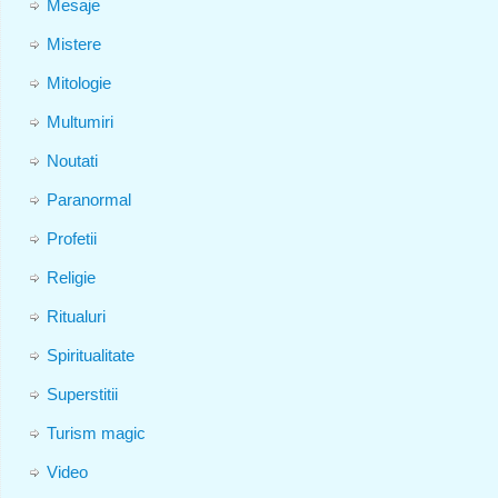
Mesaje
Mistere
Mitologie
Multumiri
Noutati
Paranormal
Profetii
Religie
Ritualuri
Spiritualitate
Superstitii
Turism magic
Video