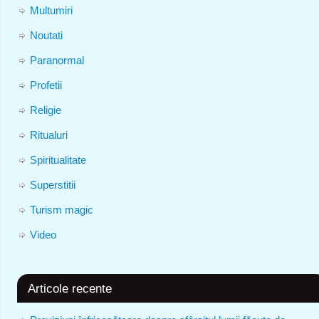
Multumiri
Noutati
Paranormal
Profetii
Religie
Ritualuri
Spiritualitate
Superstitii
Turism magic
Video
Articole recente