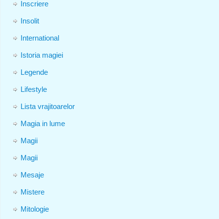
Inscriere
Insolit
International
Istoria magiei
Legende
Lifestyle
Lista vrajitoarelor
Magia in lume
Magii
Magii
Mesaje
Mistere
Mitologie