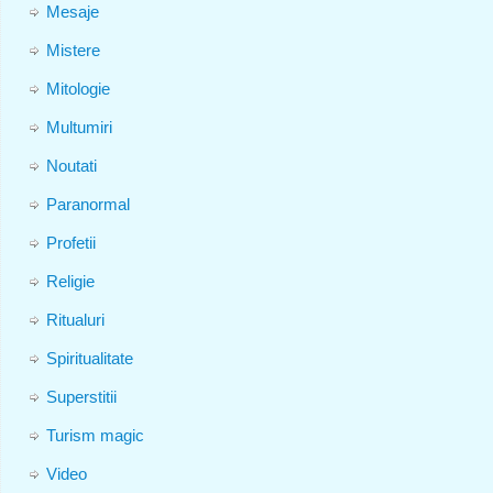
Mesaje
Mistere
Mitologie
Multumiri
Noutati
Paranormal
Profetii
Religie
Ritualuri
Spiritualitate
Superstitii
Turism magic
Video