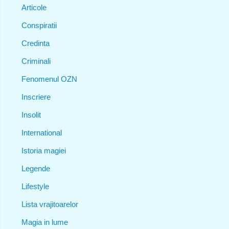
Articole
Conspiratii
Credinta
Criminali
Fenomenul OZN
Inscriere
Insolit
International
Istoria magiei
Legende
Lifestyle
Lista vrajitoarelor
Magia in lume