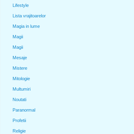
Lifestyle
Lista vrajitoarelor
Magia in lume
Magii
Magii
Mesaje
Mistere
Mitologie
Multumiri
Noutati
Paranormal
Profetii
Religie