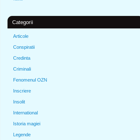
Categorii
Articole
Conspiratii
Credinta
Criminali
Fenomenul OZN
Inscriere
Insolit
International
Istoria magiei
Legende