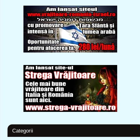
Categorii