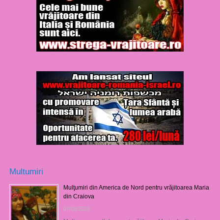
Multumiri
Mulţumiri din America de Nord pentru vrăjitoarea Maria
din Craiova
07/08/2026