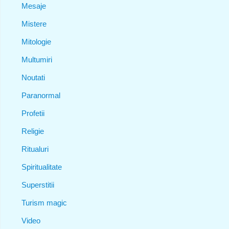
Mesaje
Mistere
Mitologie
Multumiri
Noutati
Paranormal
Profetii
Religie
Ritualuri
Spiritualitate
Superstitii
Turism magic
Video