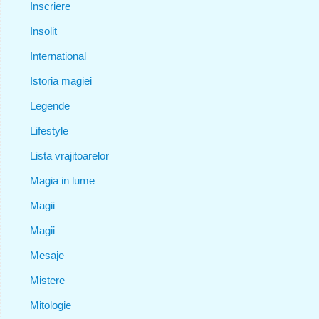
Inscriere
Insolit
International
Istoria magiei
Legende
Lifestyle
Lista vrajitoarelor
Magia in lume
Magii
Magii
Mesaje
Mistere
Mitologie