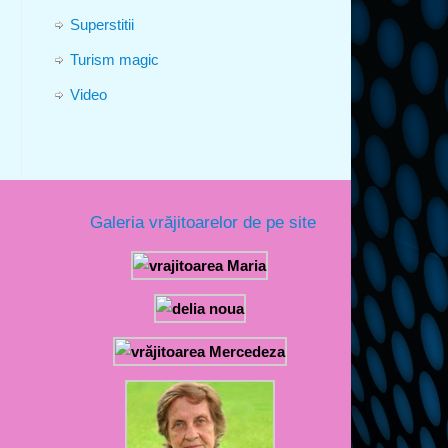
Superstitii
Turism magic
Video
Galeria vrăjitoarelor de pe site