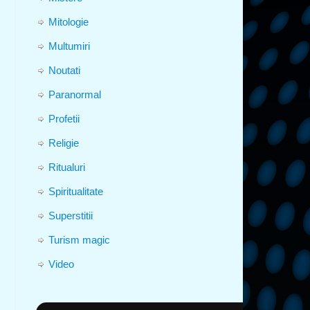
Mitologie
Multumiri
Noutati
Paranormal
Profetii
Religie
Ritualuri
Spiritualitate
Superstitii
Turism magic
Video