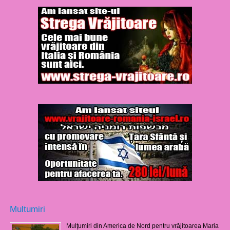
Multumiri
Mulţumiri din America de Nord pentru vrăjitoarea Maria