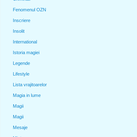
Fenomenul OZN
Inscriere
Insolit
International
Istoria magiei
Legende
Lifestyle
Lista vrajitoarelor
Magia in lume
Magii
Magii
Mesaje