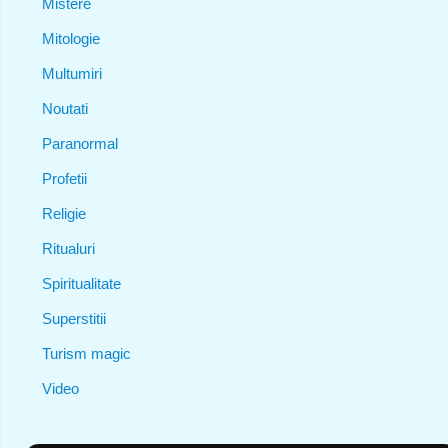
Mistere
Mitologie
Multumiri
Noutati
Paranormal
Profetii
Religie
Ritualuri
Spiritualitate
Superstitii
Turism magic
Video