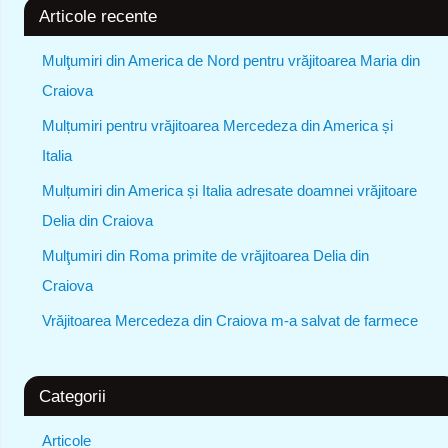
Articole recente
Mulţumiri din America de Nord pentru vrăjitoarea Maria din
Craiova
Mulțumiri pentru vrăjitoarea Mercedeza din America și
Italia
Mulțumiri din America și Italia adresate doamnei vrăjitoare
Delia din Craiova
Mulţumiri din Roma primite de vrăjitoarea Delia din
Craiova
Vrăjitoarea Mercedeza din Craiova m-a salvat de farmece
Categorii
Articole