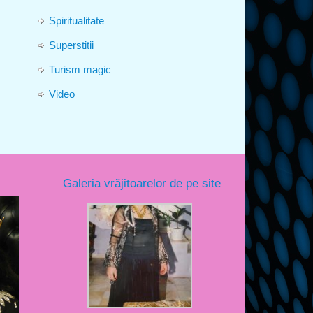
Spiritualitate
Superstitii
Turism magic
Video
Galeria vrăjitoarelor de pe site