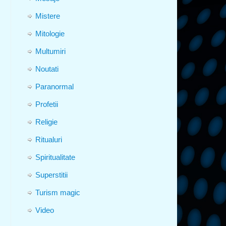
Mistere
Mitologie
Multumiri
Noutati
Paranormal
Profetii
Religie
Ritualuri
Spiritualitate
Superstitii
Turism magic
Video