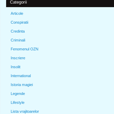
Categorii
Articole
Conspiratii
Credinta
Criminali
Fenomenul OZN
Inscriere
Insolit
International
Istoria magiei
Legende
Lifestyle
Lista vrajitoarelor