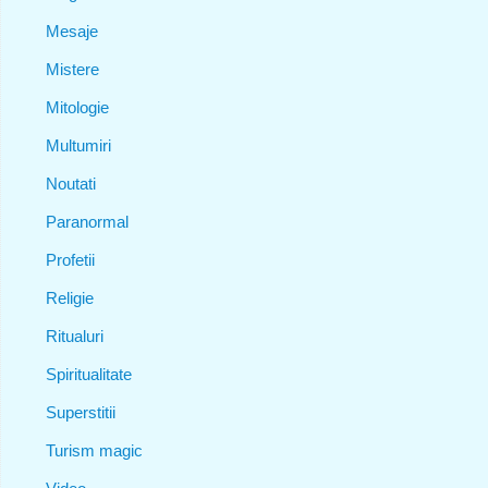
Mesaje
Mistere
Mitologie
Multumiri
Noutati
Paranormal
Profetii
Religie
Ritualuri
Spiritualitate
Superstitii
Turism magic