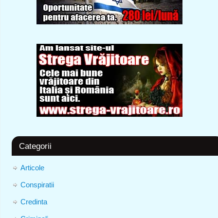
Categorii
Articole
Conspiratii
Credinta