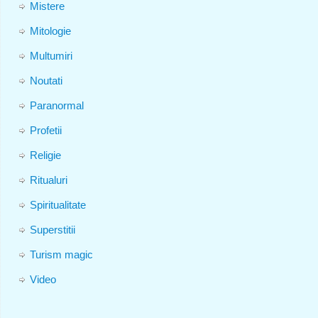
Mistere
Mitologie
Multumiri
Noutati
Paranormal
Profetii
Religie
Ritualuri
Spiritualitate
Superstitii
Turism magic
Video