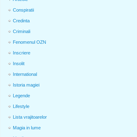
Conspiratii
Credinta
Criminali
Fenomenul OZN
Inscriere
Insolit
International
Istoria magiei
Legende
Lifestyle
Lista vrajitoarelor
Magia in lume