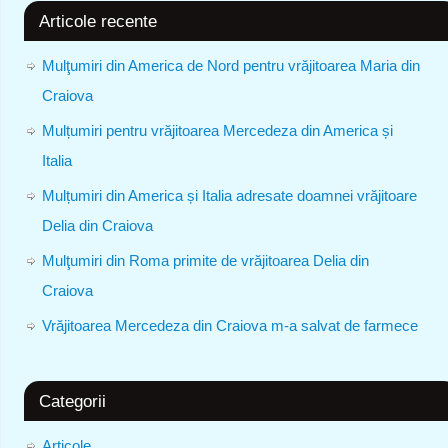
Articole recente
Mulţumiri din America de Nord pentru vrăjitoarea Maria din
Craiova
Mulțumiri pentru vrăjitoarea Mercedeza din America și
Italia
Mulțumiri din America și Italia adresate doamnei vrăjitoare
Delia din Craiova
Mulţumiri din Roma primite de vrăjitoarea Delia din
Craiova
Vrăjitoarea Mercedeza din Craiova m-a salvat de farmece
Categorii
Articole