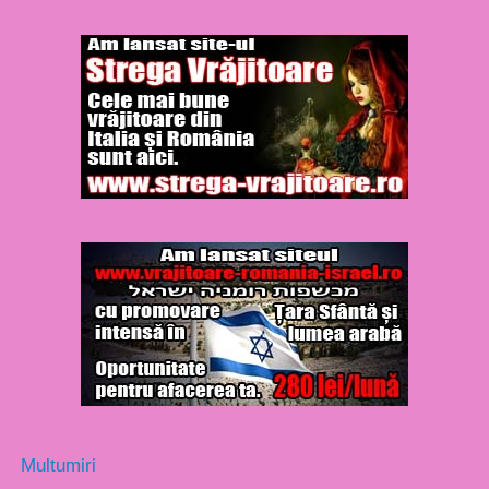
Multumiri