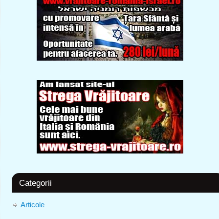
Categorii
Articole