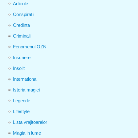
Articole
Conspiratii
Credinta
Criminali
Fenomenul OZN
Inscriere
Insolit
International
Istoria magiei
Legende
Lifestyle
Lista vrajitoarelor
Magia in lume