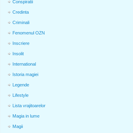
Conspiratii
Credinta
Criminali
Fenomenul OZN
Inscriere
Insolit
International
Istoria magiei
Legende
Lifestyle
Lista vrajitoarelor
Magia in lume
Magii