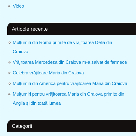
Video
Articole recente
Mulţumiri din Roma primite de vrăjitoarea Delia din
Craiova
Vrăjitoarea Mercedeza din Craiova m-a salvat de farmece
Celebra vrăjitoare Maria din Craiova
Mulţumiri din America pentru vrăjitoarea Maria din Craiova
Mulţumiri pentru vrăjitoarea Maria din Craiova primite din
Anglia și din toată lumea
Categorii