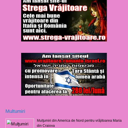
Multumiri
Mulţumiri din America de Nord pentru vrăjitoarea Maria
din Craiova