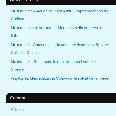
Mulţumiri din America de Nord pentru vrăjitoarea Maria din
Craiova
Mulțumiri pentru vrăjitoarea Mercedeza din America și
Italia
Mulțumiri din America și Italia adresate doamnei vrăjitoare
Delia din Craiova
Mulţumiri din Roma primite de vrăjitoarea Delia din
Craiova
Vrăjitoarea Mercedeza din Craiova m-a salvat de farmece
Categorii
Articole