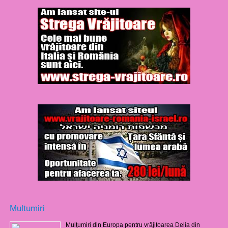
Multumiri
Mulţumiri din Europa pentru vrăjitoarea Delia din