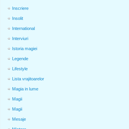
Inscriere
Insolit
International
Interviuri
Istoria magiei
Legende
Lifestyle
Lista vrajitoarelor
Magia in lume
Magii
Magii
Mesaje