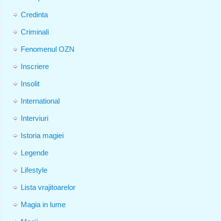
Credinta
Criminali
Fenomenul OZN
Inscriere
Insolit
International
Interviuri
Istoria magiei
Legende
Lifestyle
Lista vrajitoarelor
Magia in lume