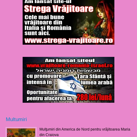
Multumiri
Mulţumiri din America de Nord pentru vrăjitoarea Maria
din Craiova