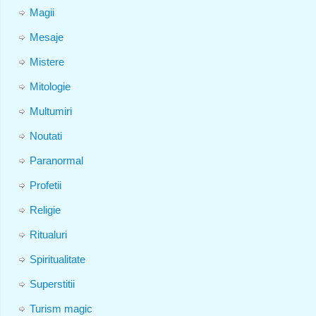
Magii
Mesaje
Mistere
Mitologie
Multumiri
Noutati
Paranormal
Profetii
Religie
Ritualuri
Spiritualitate
Superstitii
Turism magic