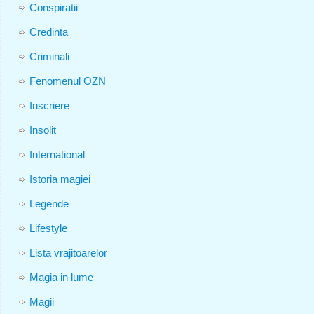
Conspiratii
Credinta
Criminali
Fenomenul OZN
Inscriere
Insolit
International
Istoria magiei
Legende
Lifestyle
Lista vrajitoarelor
Magia in lume
Magii