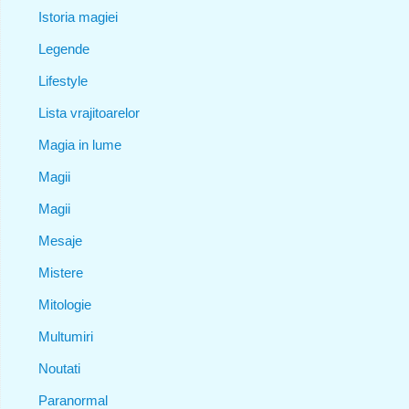
Istoria magiei
Legende
Lifestyle
Lista vrajitoarelor
Magia in lume
Magii
Magii
Mesaje
Mistere
Mitologie
Multumiri
Noutati
Paranormal