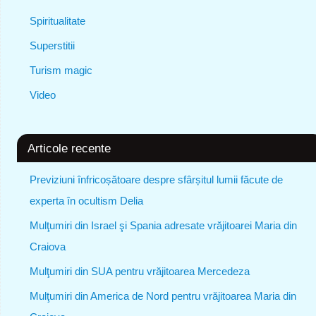
Spiritualitate
Superstitii
Turism magic
Video
Articole recente
Previziuni înfricoșătoare despre sfârșitul lumii făcute de
experta în ocultism Delia
Mulţumiri din Israel şi Spania adresate vrăjitoarei Maria din
Craiova
Mulţumiri din SUA pentru vrăjitoarea Mercedeza
Mulţumiri din America de Nord pentru vrăjitoarea Maria din