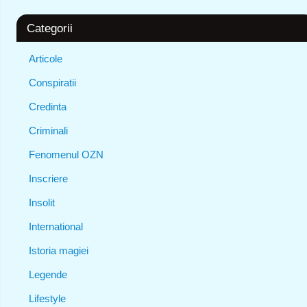
Categorii
Articole
Conspiratii
Credinta
Criminali
Fenomenul OZN
Inscriere
Insolit
International
Istoria magiei
Legende
Lifestyle