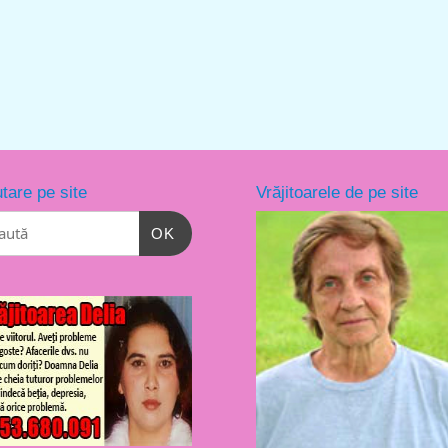
tare pe site
Vrăjitoarele de pe site
OK