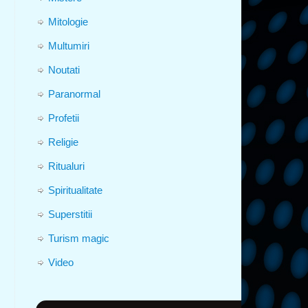
Mitologie
Multumiri
Noutati
Paranormal
Profetii
Religie
Ritualuri
Spiritualitate
Superstitii
Turism magic
Video