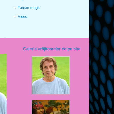
Turism magic
Video
Galeria vrăjitoarelor de pe site