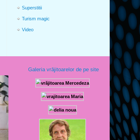
Superstitii
Turism magic
Video
Galeria vrăjitoarelor de pe site