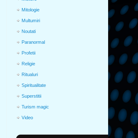
Mitologie
Multumiri
Noutati
Paranormal
Profetii
Religie
Ritualuri
Spiritualitate
Superstitii
Turism magic
Video