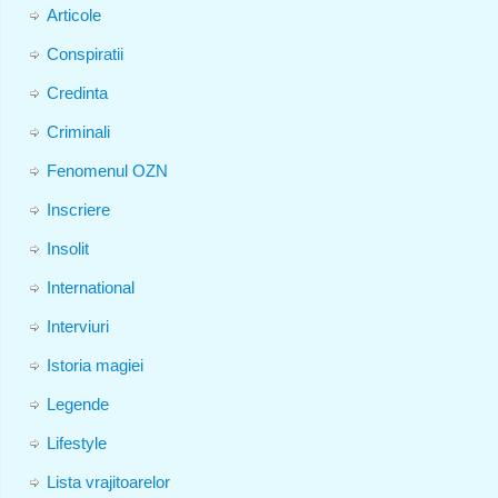
Articole
Conspiratii
Credinta
Criminali
Fenomenul OZN
Inscriere
Insolit
International
Interviuri
Istoria magiei
Legende
Lifestyle
Lista vrajitoarelor