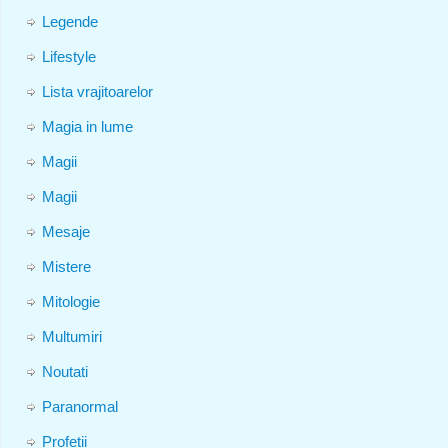
Legende
Lifestyle
Lista vrajitoarelor
Magia in lume
Magii
Magii
Mesaje
Mistere
Mitologie
Multumiri
Noutati
Paranormal
Profetii