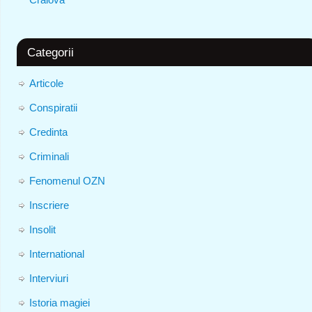
Categorii
Articole
Conspiratii
Credinta
Criminali
Fenomenul OZN
Inscriere
Insolit
International
Interviuri
Istoria magiei