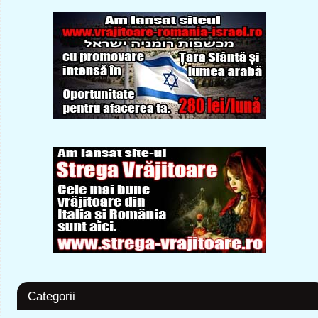
Categorii