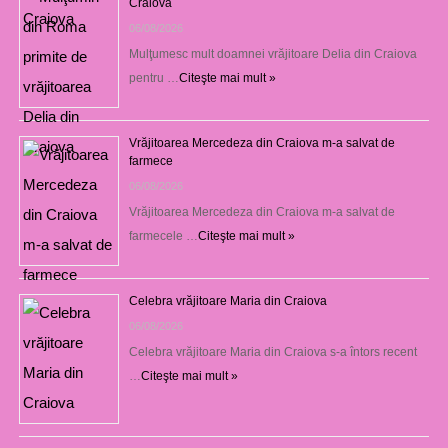
Craiova
06/08/2026
Mulţumesc mult doamnei vrăjitoare Delia din Craiova
pentru …
Citeşte mai mult »
Vrăjitoarea Mercedeza din Craiova m-a salvat de
farmece
06/08/2026
Vrăjitoarea Mercedeza din Craiova m-a salvat de
farmecele …
Citeşte mai mult »
Celebra vrăjitoare Maria din Craiova
06/08/2026
Celebra vrăjitoare Maria din Craiova s-a întors recent
…
Citeşte mai mult »