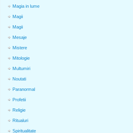
Magia in lume
Magii
Magii
Mesaje
Mistere
Mitologie
Multumiri
Noutati
Paranormal
Profetii
Religie
Ritualuri
Spiritualitate