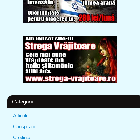
Categorii
Articole
Conspiratii
Credinta