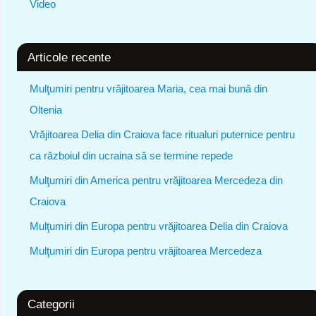
Video
Articole recente
Mulţumiri pentru vrăjitoarea Maria, cea mai bună din
Oltenia
Vrăjitoarea Delia din Craiova face ritualuri puternice pentru
ca războiul din ucraina să se termine repede
Mulţumiri din America pentru vrăjitoarea Mercedeza din
Craiova
Mulţumiri din Europa pentru vrăjitoarea Delia din Craiova
Mulţumiri din Europa pentru vrăjitoarea Mercedeza
Categorii