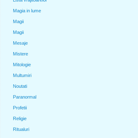
Magia in lume
Magii
Magii
Mesaje
Mistere
Mitologie
Multumiri
Noutati
Paranormal
Profetii
Religie
Ritualuri