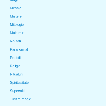
Mesaje
Mistere
Mitologie
Multumiri
Noutati
Paranormal
Profetii
Religie
Ritualuri
Spiritualitate
Superstitii
Turism magic