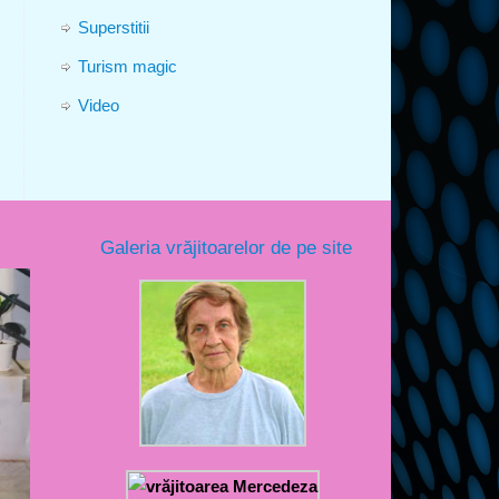
Superstitii
Turism magic
Video
Galeria vrăjitoarelor de pe site