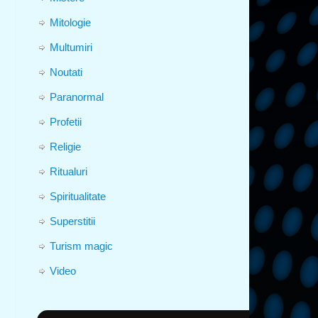
Mitologie
Multumiri
Noutati
Paranormal
Profetii
Religie
Ritualuri
Spiritualitate
Superstitii
Turism magic
Video