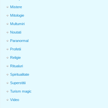
Mistere
Mitologie
Multumiri
Noutati
Paranormal
Profetii
Religie
Ritualuri
Spiritualitate
Superstitii
Turism magic
Video