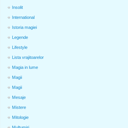
Insolit
International
Istoria magiei
Legende
Lifestyle
Lista vrajitoarelor
Magia in lume
Magii
Magii
Mesaje
Mistere
Mitologie
Multumiri