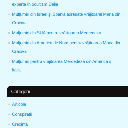
experta în ocultism Delia
Mulţumiri din Israel şi Spania adresate vrăjitoarei Maria din
Craiova
Mulţumiri din SUA pentru vrăjitoarea Mercedeza
Mulţumiri din America de Nord pentru vrăjitoarea Maria din
Craiova
Mulțumiri pentru vrăjitoarea Mercedeza din America și
Italia
Categorii
Articole
Conspiratii
Credinta