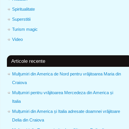
Spiritualitate
Superstitii
Turism magic
Video
Articole recente
Mulţumiri din America de Nord pentru vrăjitoarea Maria din
Craiova
Mulțumiri pentru vrăjitoarea Mercedeza din America și
Italia
Mulțumiri din America și Italia adresate doamnei vrăjitoare
Delia din Craiova