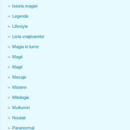
Istoria magiei
Legende
Lifestyle
Lista vrajitoarelor
Magia in lume
Magii
Magii
Mesaje
Mistere
Mitologie
Multumiri
Noutati
Paranormal