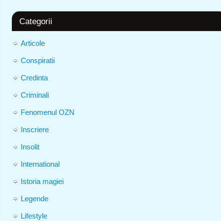
Categorii
Articole
Conspiratii
Credinta
Criminali
Fenomenul OZN
Inscriere
Insolit
International
Istoria magiei
Legende
Lifestyle