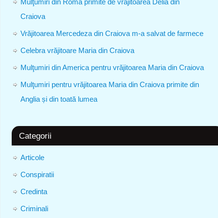
Mulţumiri din Roma primite de vrăjitoarea Delia din
Craiova
Vrăjitoarea Mercedeza din Craiova m-a salvat de farmece
Celebra vrăjitoare Maria din Craiova
Mulţumiri din America pentru vrăjitoarea Maria din Craiova
Mulţumiri pentru vrăjitoarea Maria din Craiova primite din
Anglia și din toată lumea
Categorii
Articole
Conspiratii
Credinta
Criminali