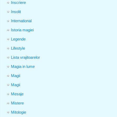
Inscriere
Insolit
International
Istoria magiei
Legende
Lifestyle
Lista vrajitoarelor
Magia in lume
Magii
Magii
Mesaje
Mistere
Mitologie