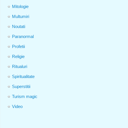
Mitologie
Multumiri
Noutati
Paranormal
Profetii
Religie
Ritualuri
Spiritualitate
Superstitii
Turism magic
Video