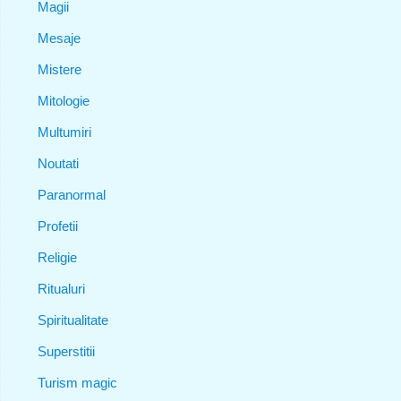
Magii
Mesaje
Mistere
Mitologie
Multumiri
Noutati
Paranormal
Profetii
Religie
Ritualuri
Spiritualitate
Superstitii
Turism magic